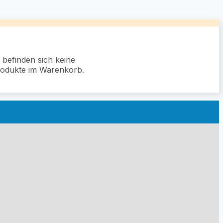
 befinden sich keine
odukte im Warenkorb.