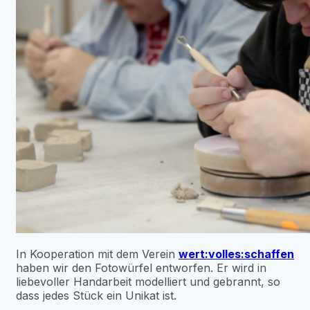
In Kooperation mit dem Verein
wert:volles:schaffen
haben wir den Fotowürfel entworfen. Er wird in
liebevoller Handarbeit modelliert und gebrannt, so
dass jedes Stück ein Unikat ist.