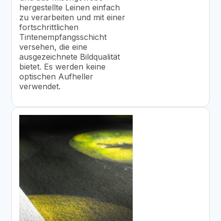
hergestellte Leinen einfach
zu verarbeiten und mit einer
fortschrittlichen
Tintenempfangsschicht
versehen, die eine
ausgezeichnete Bildqualität
bietet. Es werden keine
optischen Aufheller
verwendet.