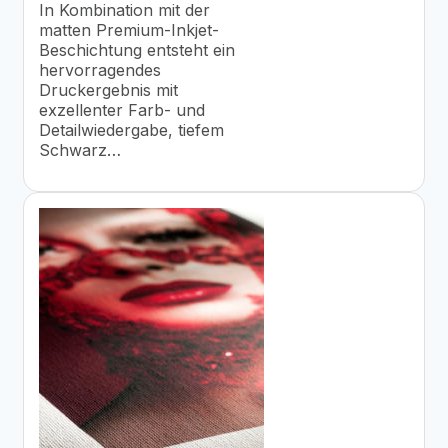
In Kombination mit der
matten Premium-Inkjet-
Beschichtung entsteht ein
hervorragendes
Druckergebnis mit
exzellenter Farb- und
Detailwiedergabe, tiefem
Schwarz…