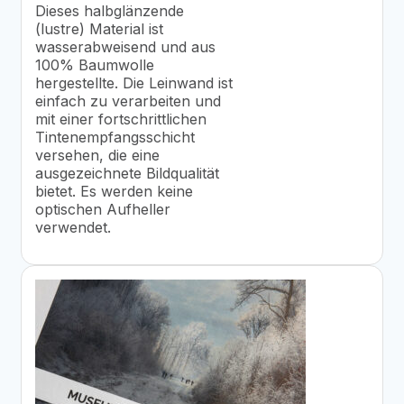
Dieses halbglänzende
(lustre) Material ist
wasserabweisend und aus
100% Baumwolle
hergestellte. Die Leinwand ist
einfach zu verarbeiten und
mit einer fortschrittlichen
Tintenempfangsschicht
versehen, die eine
ausgezeichnete Bildqualität
bietet. Es werden keine
optischen Aufheller
verwendet.