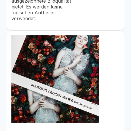
ausgezeichnete Bildqualität
bietet. Es werden keine
optischen Aufheller
verwendet.