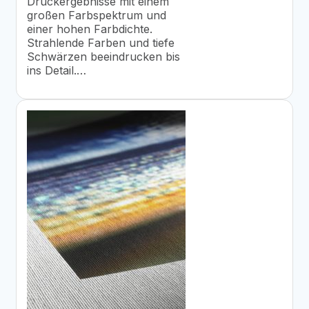
Druckergebnisse mit einem
großen Farbspektrum und
einer hohen Farbdichte.
Strahlende Farben und tiefe
Schwärzen beeindrucken bis
ins Detail.…