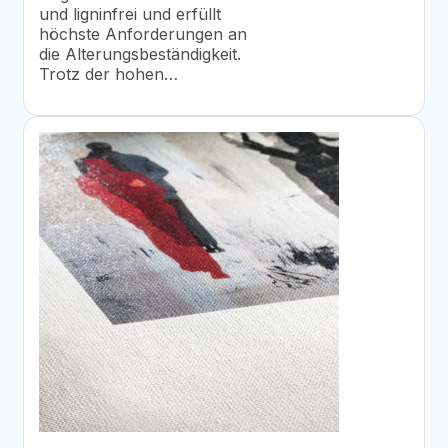
und ligninfrei und erfüllt
höchste Anforderungen an
die Alterungsbeständigkeit.
Trotz der hohen…