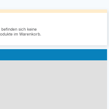
 befinden sich keine
odukte im Warenkorb.