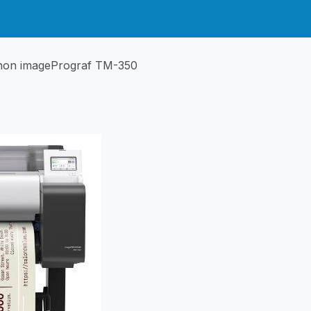
non imagePrograf TM-350