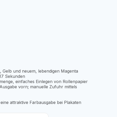
n, Gelb und neuem, lebendigen Magenta
 17 Sekunden
enge, einfaches Einlegen von Rollenpapier
Ausgabe vorn; manuelle Zufuhr mittels
eine attraktive Farbausgabe bei Plakaten