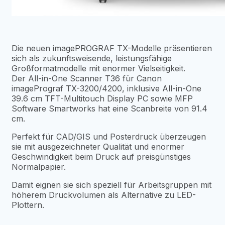
Die neuen imagePROGRAF TX-Modelle präsentieren
sich als zukunftsweisende, leistungsfähige
Großformatmodelle mit enormer Vielseitigkeit.
Der All-in-One Scanner T36 für Canon
imagePrograf TX-3200/4200, inklusive All-in-One
39.6 cm TFT-Multitouch Display PC sowie MFP
Software Smartworks hat eine Scanbreite von 91.4
cm.
Perfekt für CAD/GIS und Posterdruck überzeugen
sie mit ausgezeichneter Qualität und enormer
Geschwindigkeit beim Druck auf preisgünstiges
Normalpapier.
Damit eignen sie sich speziell für Arbeitsgruppen mit
höherem Druckvolumen als Alternative zu LED-
Plottern.