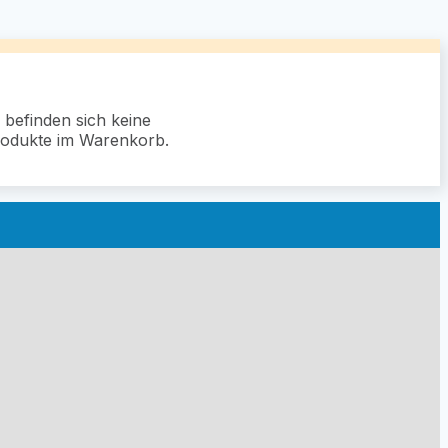
 befinden sich keine
odukte im Warenkorb.