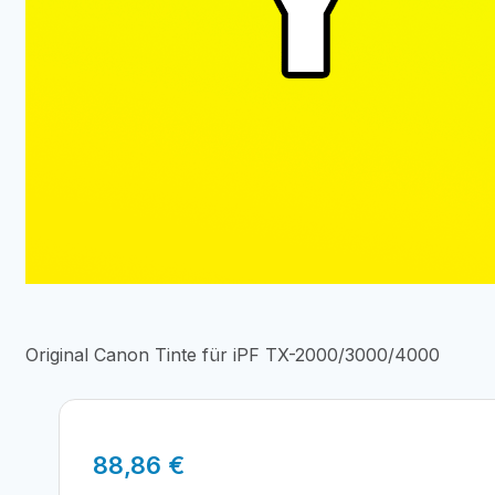
Original Canon Tinte für iPF TX-2000/3000/4000
88,86
€