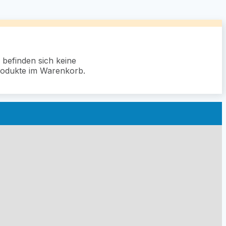
 befinden sich keine
odukte im Warenkorb.