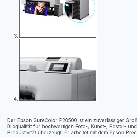
Der Epson SureColor P20500 ist ein zuverlässiger Groß
Bildqualität für hochwertigen Foto-, Kunst-, Poster- u
Produktivität überzeugt. Er arbeitet mit dem Epson P