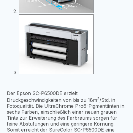
Der Epson SC-P6500DE erzielt
2
Druckgeschwindigkeiten von bis zu 18m
/Std. in
Fotoqualität. Die UltraChrome Pro6-Pigmenttinten in
sechs Farben, einschließlich einer neuen grauen
Tinte zur Erweiterung des Farbraums sorgen für
feine Abstufungen und eine geringere Körnung.
Somit erreicht der SureColor SC-P6500DE eine