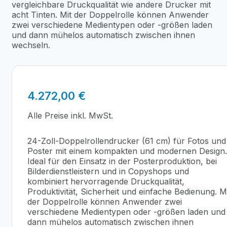
vergleichbare Druckqualität wie andere Drucker mit
acht Tinten.
Mit der Doppelrolle können Anwender
zwei verschiedene Medientypen
oder -größen laden
und dann mühelos automatisch zwischen ihnen
wechseln.
4.272,00
€
Alle Preise inkl. MwSt.
24-Zoll-Doppelrollendrucker (61 cm) für Fotos und
Poster mit einem kompakten und modernen Design.
Ideal für den Einsatz in der Posterproduktion, bei
Bilderdienstleistern und in Copyshops und
kombiniert hervorragende Druckqualität,
Produktivität, Sicherheit und einfache Bedienung.
M
der Doppelrolle können Anwender zwei
verschiedene Medientypen
oder -größen laden und
dann mühelos automatisch zwischen ihnen