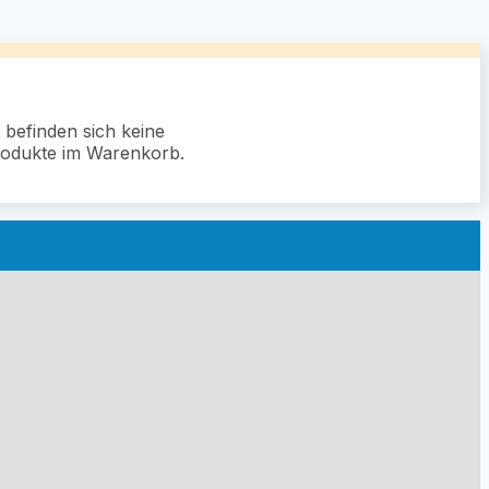
 befinden sich keine
odukte im Warenkorb.