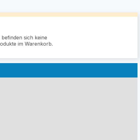
 befinden sich keine
odukte im Warenkorb.