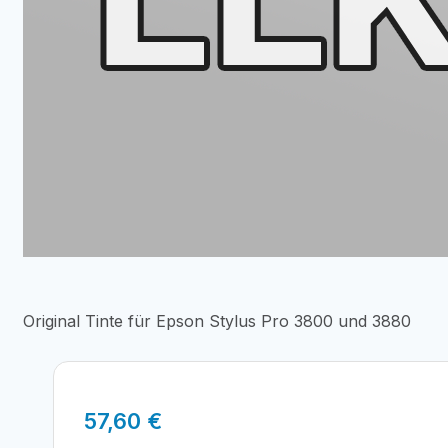
Original Tinte für Epson Stylus Pro 3800 und 3880
57,60
€