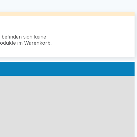
 befinden sich keine
odukte im Warenkorb.