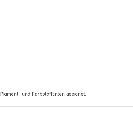
 Pigment- und Farbstofftinten geeignet.