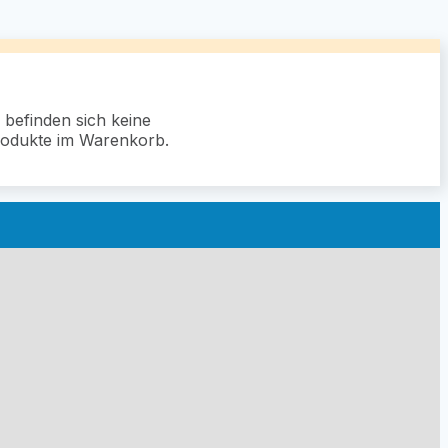
 befinden sich keine
odukte im Warenkorb.